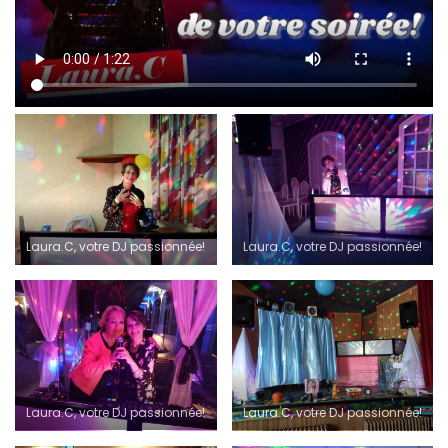
Laura.C, votre DJ passionnée!
Laura.C, votre DJ passionnée!
Laura.C, votre DJ passionnée!
Laura.C, votre DJ passionnée!