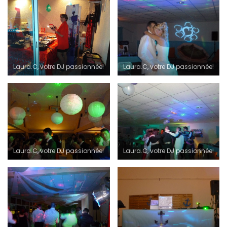
Laura.C, votre DJ passionnée!
Laura.C, votre DJ passionnée!
Laura.C, votre DJ passionnée!
Laura.C, votre DJ passionnée!