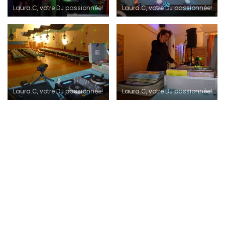
Laura.C, votre DJ passionnée!
Laura.C, votre DJ passionnée!
Laura.C, votre DJ passionnée!
Laura.C, votre DJ passionnée!