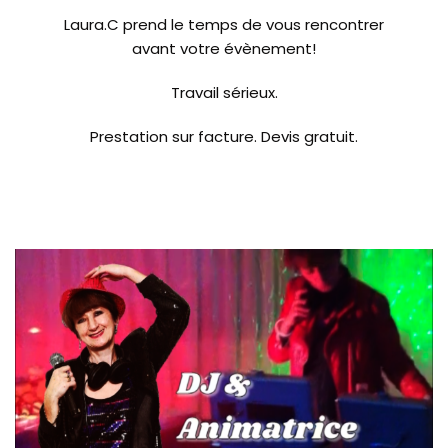
Laura.C prend le temps de vous rencontrer
avant votre évènement!
Travail sérieux.
Prestation sur facture. Devis gratuit.